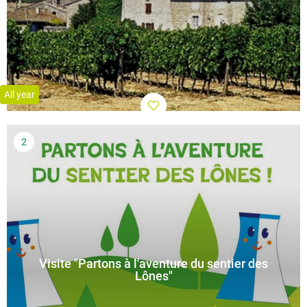
All year
Visite "Partons à l'aventure du sentier des
Lônes"