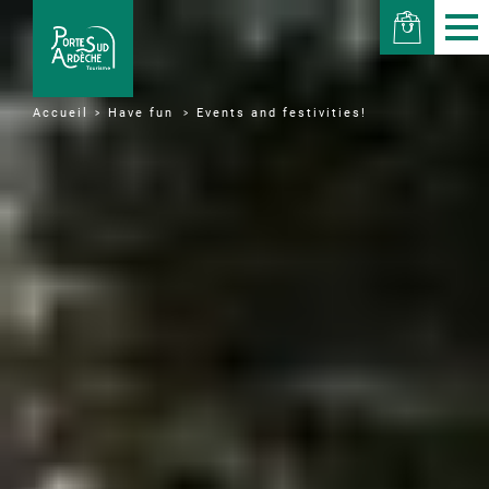
Have fun
Events and festivities!
Accueil