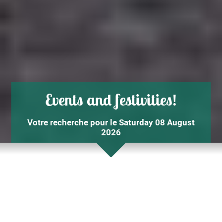
Events and festivities!
Votre recherche pour le Saturday 08 August
2026