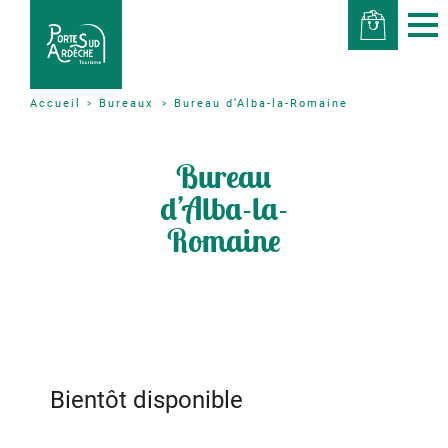
Bureaux
Bureau d’Alba-la-Romaine
Accueil
Bureau
d’Alba-la-
Romaine
Bientôt disponible