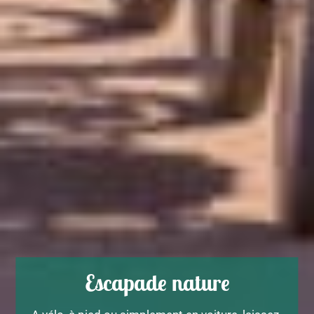
Escapade nature