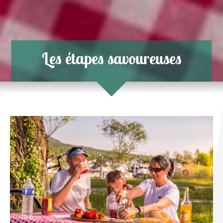
Les étapes savoureuses