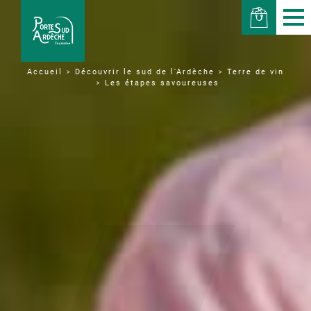
Découvrir le sud de l'Ardèche
Terre de vin
Accueil
Les étapes savoureuses