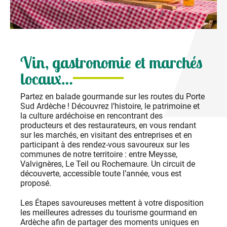
Vin, gastronomie et marchés
locaux…
Partez en balade gourmande sur les routes du Porte
Sud Ardèche ! Découvrez l’histoire, le patrimoine et
la culture ardéchoise en rencontrant des
producteurs et des restaurateurs, en vous rendant
sur les marchés, en visitant des entreprises et en
participant à des rendez-vous savoureux sur les
communes de notre territoire : entre Meysse,
Valvignères, Le Teil ou Rochemaure. Un circuit de
découverte, accessible toute l’année, vous est
proposé.
Les Étapes savoureuses mettent à votre disposition
les meilleures adresses du tourisme gourmand en
Ardèche afin de partager des moments uniques en