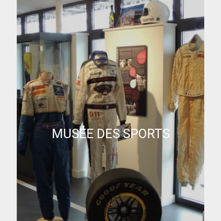
MUSÉE DES SPORTS