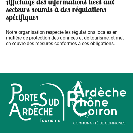
Affichage des informations liées aux
secteurs soumis à des régulations
spécifiques
Notre organisation respecte les régulations locales en
matière de protection des données et de tourisme, et met
en œuvre des mesures conformes à ces obligations.