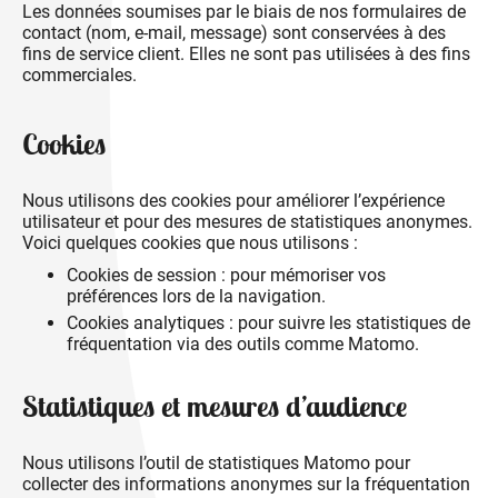
Les données soumises par le biais de nos formulaires de
contact (nom, e-mail, message) sont conservées à des
fins de service client. Elles ne sont pas utilisées à des fins
commerciales.
Cookies
Nous utilisons des cookies pour améliorer l’expérience
utilisateur et pour des mesures de statistiques anonymes.
Voici quelques cookies que nous utilisons :
Cookies de session : pour mémoriser vos
préférences lors de la navigation.
Cookies analytiques : pour suivre les statistiques de
fréquentation via des outils comme Matomo.
Statistiques et mesures d’audience
Nous utilisons l’outil de statistiques Matomo pour
collecter des informations anonymes sur la fréquentation