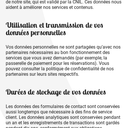
de notre site, qui est validé par la CNIL. Ces données nous
aident à améliorer nos services et contenus.
Utilisation et transmission de vos
données personnelles
Vos données personnelles ne sont partagées qu’avec nos
partenaires nécessaires au bon fonctionnement des
services que vous avez demandés (par exemple, la
passerelle de paiement pour les réservations). Vous
pouvez consulter la politique de confidentialité de nos
partenaires sur leurs sites respectifs.
Durées de stockage de vos données
Les données des formulaires de contact sont conservées
aussi longtemps que nécessaire à des fins de service
client. Les données analytiques sont conservées pendant
un an et les enregistrements de transactions sont gardés