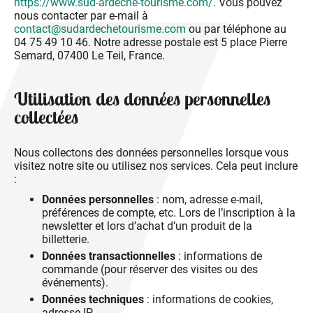
https://www.sud-ardeche-tourisme.com/
. Vous pouvez
nous contacter par e-mail à
contact@sudardechetourisme.com
ou par téléphone au
04 75 49 10 46. Notre adresse postale est 5 place Pierre
Semard, 07400 Le Teil, France.
Utilisation des données personnelles
collectées
Nous collectons des données personnelles lorsque vous
visitez notre site ou utilisez nos services. Cela peut inclure
:
Données personnelles
: nom, adresse e-mail,
préférences de compte, etc. Lors de l’inscription à la
newsletter et lors d’achat d’un produit de la
billetterie.
Données transactionnelles
: informations de
commande (pour réserver des visites ou des
événements).
Données techniques
: informations de cookies,
adresse IP.