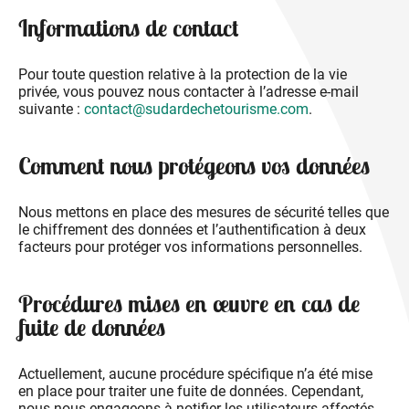
Informations de contact
Pour toute question relative à la protection de la vie
privée, vous pouvez nous contacter à l’adresse e-mail
suivante :
contact@sudardechetourisme.com
.
Comment nous protégeons vos données
Nous mettons en place des mesures de sécurité telles que
le chiffrement des données et l’authentification à deux
facteurs pour protéger vos informations personnelles.
Procédures mises en œuvre en cas de
fuite de données
Actuellement, aucune procédure spécifique n’a été mise
en place pour traiter une fuite de données. Cependant,
nous nous engageons à notifier les utilisateurs affectés