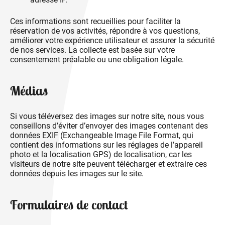
Ces informations sont recueillies pour faciliter la
réservation de vos activités, répondre à vos questions,
améliorer votre expérience utilisateur et assurer la sécurité
de nos services. La collecte est basée sur votre
consentement préalable ou une obligation légale.
Médias
Si vous téléversez des images sur notre site, nous vous
conseillons d’éviter d’envoyer des images contenant des
données EXIF (Exchangeable Image File Format, qui
contient des informations sur les réglages de l’appareil
photo et la localisation GPS) de localisation, car les
visiteurs de notre site peuvent télécharger et extraire ces
données depuis les images sur le site.
Formulaires de contact