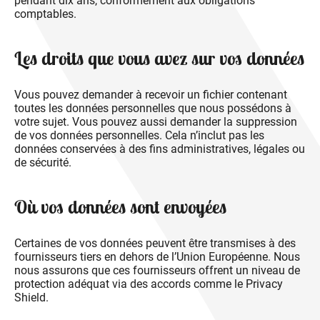
pendant dix ans, conformément aux obligations
comptables.
Les droits que vous avez sur vos données
Vous pouvez demander à recevoir un fichier contenant
toutes les données personnelles que nous possédons à
votre sujet. Vous pouvez aussi demander la suppression
de vos données personnelles. Cela n’inclut pas les
données conservées à des fins administratives, légales ou
de sécurité.
Où vos données sont envoyées
Certaines de vos données peuvent être transmises à des
fournisseurs tiers en dehors de l’Union Européenne. Nous
nous assurons que ces fournisseurs offrent un niveau de
protection adéquat via des accords comme le Privacy
Shield.