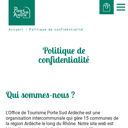
Politique de confidentialité
Accueil
Politique de
confidentialité
Qui sommes-nous ?
L’Office de Tourisme Porte Sud Ardèche est une
organisation intercommunale qui gère 15 communes de
la région Ardèche le long du Rhône. Notre site web est