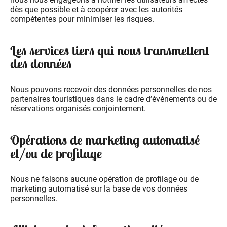
dès que possible et à coopérer avec les autorités
compétentes pour minimiser les risques.
Les services tiers qui nous transmettent
des données
Nous pouvons recevoir des données personnelles de nos
partenaires touristiques dans le cadre d’événements ou de
réservations organisés conjointement.
Opérations de marketing automatisé
et/ou de profilage
Nous ne faisons aucune opération de profilage ou de
marketing automatisé sur la base de vos données
personnelles.