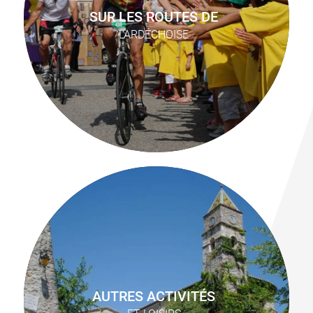
SUR LES ROUTES DE
L’ARDÉCHOISE
AUTRES ACTIVITÉS