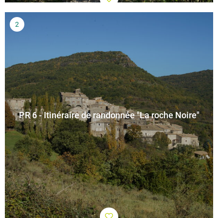
PR 6 - Itinéraire de randonnée "La roche Noire"