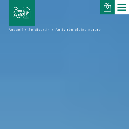
Se divertir
Activités pleine nature
Accueil