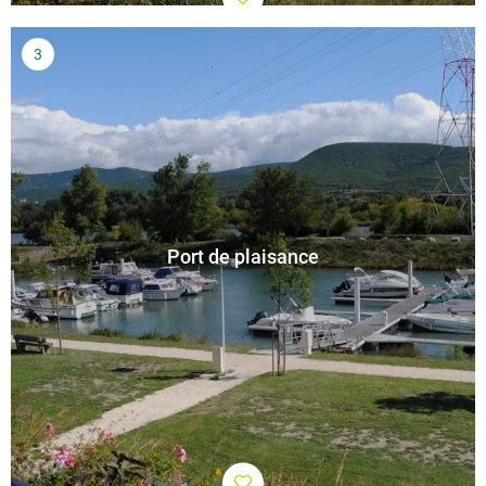
Port de plaisance