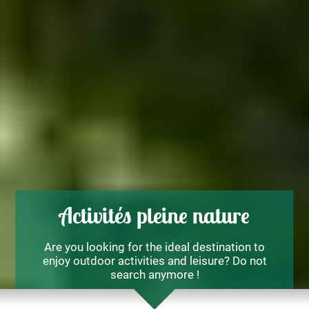
Activités pleine nature
Are you looking for the ideal destination to
enjoy outdoor activities and leisure? Do not
search anymore !