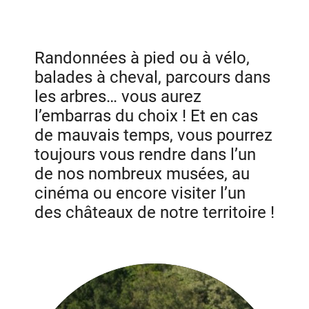
Randonnées à pied ou à vélo,
balades à cheval, parcours dans
les arbres… vous aurez
l’embarras du choix ! Et en cas
de mauvais temps, vous pourrez
toujours vous rendre dans l’un
de nos nombreux musées, au
cinéma ou encore visiter l’un
des châteaux de notre territoire !