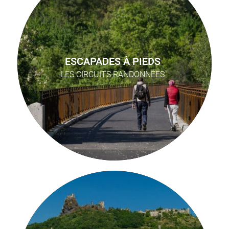
ESCAPADES À PIEDS
LES CIRCUITS RANDONNÉES