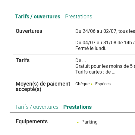
Tarifs / ouvertures
Prestations
Ouvertures
Du 24/06 au 02/07, tous le
Du 04/07 au 31/08 de 14h 
Fermé le lundi.
Tarifs
De ...
Gratuit pour les moins de 5 
Tarifs cartes : de ...
Moyen(s) de paiement
Chèque
Espèces
accepté(s)
Tarifs / ouvertures
Prestations
Equipements
Parking