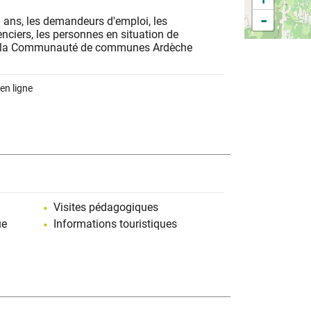
-
8 ans, les demandeurs d'emploi, les
enciers, les personnes en situation de
de la Communauté de communes Ardèche
en ligne
Visites pédagogiques
ue
Informations touristiques