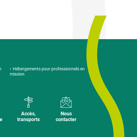
e
Hébergements pour professionnels en
mission
Accès,
Nous
ve
transports
contacter