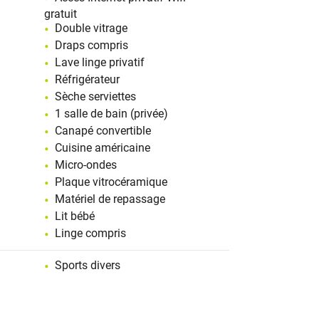
gratuit
Double vitrage
Draps compris
Lave linge privatif
Réfrigérateur
Sèche serviettes
1 salle de bain (privée)
Canapé convertible
Cuisine américaine
Micro-ondes
Plaque vitrocéramique
Matériel de repassage
Lit bébé
Linge compris
Sports divers