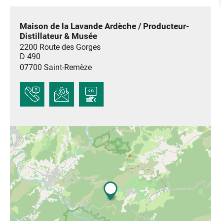
Maison de la Lavande Ardèche / Producteur-
Distillateur & Musée
2200 Route des Gorges
D 490
07700
Saint-Remèze