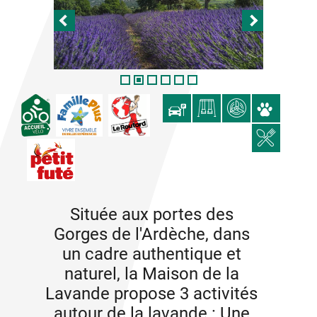
Située aux portes des
Gorges de l'Ardèche, dans
un cadre authentique et
naturel, la Maison de la
Lavande propose 3 activités
autour de la lavande : Une