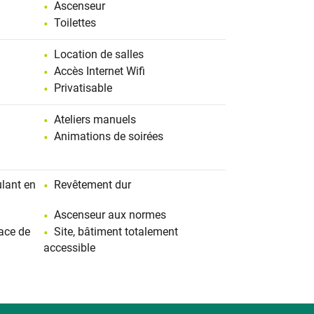
Ascenseur
Toilettes
Location de salles
Accès Internet Wifi
Privatisable
Ateliers manuels
Animations de soirées
ulant en
Revêtement dur
Ascenseur aux normes
ace de
Site, bâtiment totalement
accessible