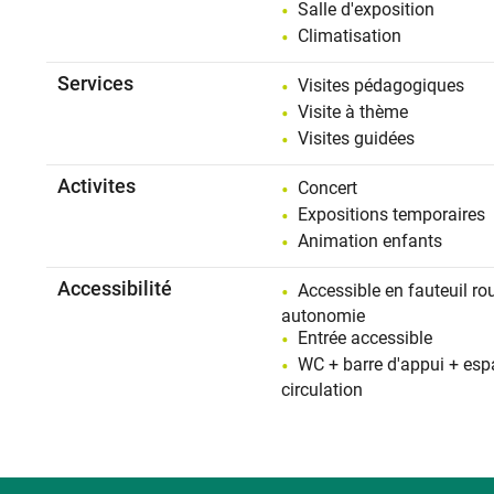
Salle d'exposition
Climatisation
Services
Visites pédagogiques
Visite à thème
Visites guidées
Activites
Concert
Expositions temporaires
Animation enfants
Accessibilité
Accessible en fauteuil ro
autonomie
Entrée accessible
WC + barre d'appui + esp
circulation