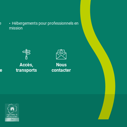
e
Hébergements pour professionnels en
mission
Accès,
Nous
ve
transports
contacter