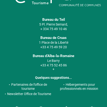
Bureau du Teil
5 Pl. Pierre Semard,
+ 334 75 49 10 46
Bureau de Cruas
1 Place de la Liberté
+33 4 75 49 59 20
Bureau d’Alba-la-Romaine
Le Barry
+33 4 75 52 45 86
+
Quelques suggestions...
Partenaires de l’office de
Hébergements pour
tourisme
professionnels en mission
Newsletter Office de Tourisme