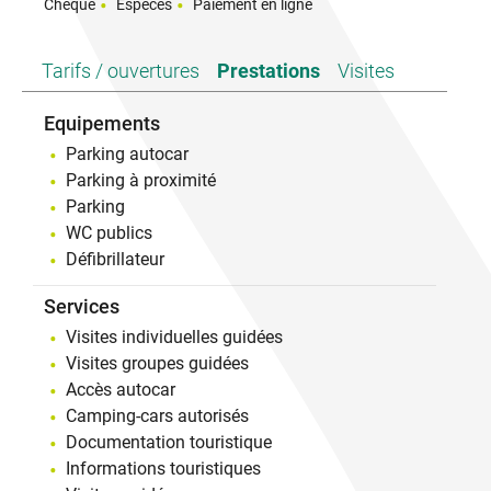
Chèque
Espèces
Paiement en ligne
Tarifs / ouvertures
Prestations
Visites
Equipements
Parking autocar
Parking à proximité
Parking
WC publics
Défibrillateur
Services
Visites individuelles guidées
Visites groupes guidées
Accès autocar
Camping-cars autorisés
Documentation touristique
Informations touristiques