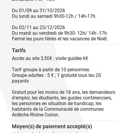
Du 01/09 au 31/10/2026
Du lundi au samedi 9h30-12h / 14h-17h.
Du 02/11 au 23/12/2026
Du mardi au vendredi de 9h30- 12h/ 14h -17h
Fermé les jours fériés et les vacances de Noël.
Tarifs
Accès au site 3,50€ ; visite guidée 6€
Tarif groupe à partir de 10 personnes.
Groupe adultes : 5 € ; 1 gratuité tous les 20
payants
Gratuit pour les moins de 18 ans, les demandeurs
d'emploi, les étudiants, les guides conférenciers,
les personnes en situation de handicap, les
habitants de la Communauté de communes
Ardèche Rhône Coiron.
Moyen(s) de paiement accepté(s)