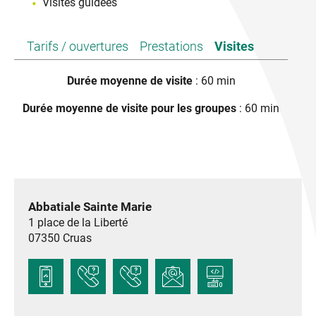
Visites guidées
Tarifs / ouvertures
Prestations
Visites
Durée moyenne de visite
: 60 min
Durée moyenne de visite pour les groupes
: 60 min
Abbatiale Sainte Marie
1 place de la Liberté
07350
Cruas