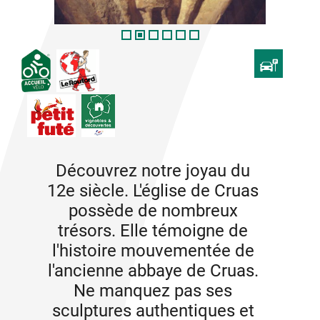
Découvrez notre joyau du
12e siècle. L'église de Cruas
possède de nombreux
trésors. Elle témoigne de
l'histoire mouvementée de
l'ancienne abbaye de Cruas.
Ne manquez pas ses
sculptures authentiques et