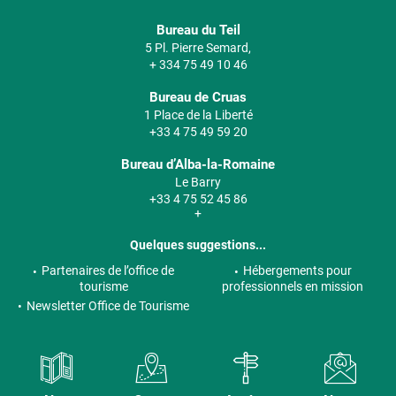
Bureau du Teil
5 Pl. Pierre Semard,
+ 334 75 49 10 46
Bureau de Cruas
1 Place de la Liberté
+33 4 75 49 59 20
Bureau d’Alba-la-Romaine
Le Barry
+33 4 75 52 45 86
+
Quelques suggestions...
Partenaires de l’office de
Hébergements pour
tourisme
professionnels en mission
Newsletter Office de Tourisme