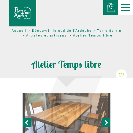
Découvrir le sud de l'Ardèche
Terre de vin
Accueil
Artistes et artisans
Atelier Temps libre
Atelier Temps libre