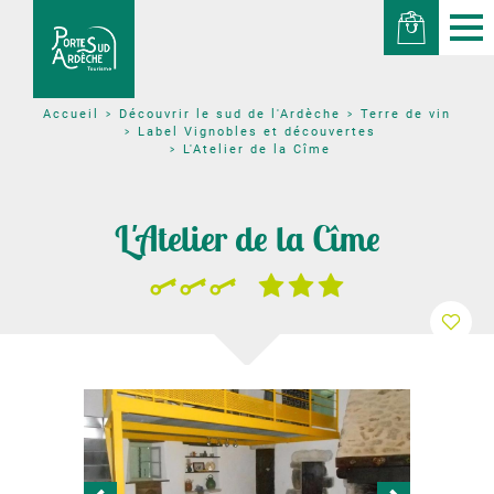
Découvrir le sud de l'Ardèche
Terre de vin
Accueil
Label Vignobles et découvertes
L'Atelier de la Cîme
L'Atelier de la Cîme