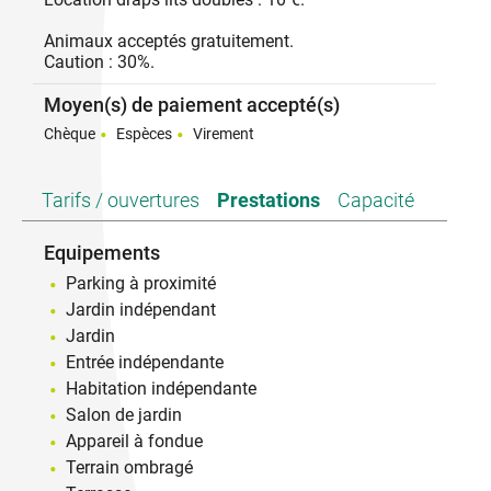
Animaux acceptés gratuitement.
Caution : 30%.
Moyen(s) de paiement accepté(s)
Chèque
Espèces
Virement
Tarifs / ouvertures
Prestations
Capacité
Equipements
Parking à proximité
Jardin indépendant
Jardin
Entrée indépendante
Habitation indépendante
Salon de jardin
Appareil à fondue
Terrain ombragé