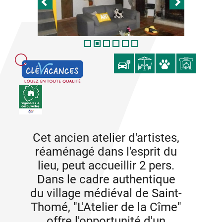
Cet ancien atelier d'artistes,
réaménagé dans l'esprit du
lieu, peut accueillir 2 pers.
Dans le cadre authentique
du village médiéval de Saint-
Thomé, "L'Atelier de la Cîme"
offre l'opportunité d'un