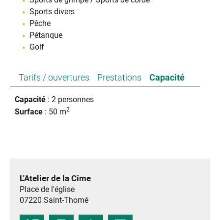
Sports divers
Pêche
Pétanque
Golf
Tarifs / ouvertures
Prestations
Capacité
Capacité
: 2 personnes
2
Surface
: 50 m
L'Atelier de la Cîme
Place de l'église
07220
Saint-Thomé