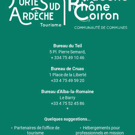
Bureau du Teil
5 Pl. Pierre Semard,
+ 334 75 49 10 46
Bureau de Cruas
1 Place de la Liberté
+33 4 75 49 59 20
Bureau d’Alba-la-Romaine
Le Barry
+33 4 75 52 45 86
+
Quelques suggestions...
Partenaires de l’office de
Hébergements pour
tourisme
professionnels en mission