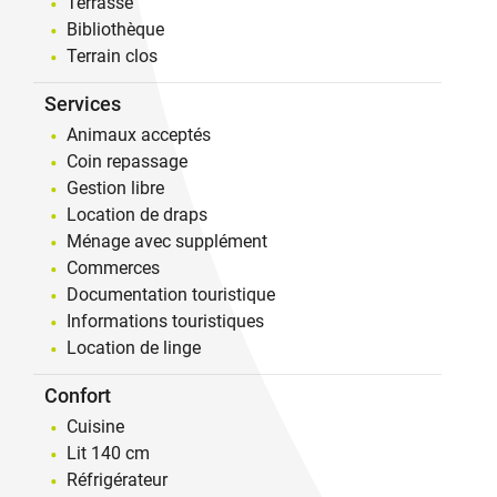
Terrasse
Bibliothèque
Terrain clos
Services
Animaux acceptés
Coin repassage
Gestion libre
Location de draps
Ménage avec supplément
Commerces
Documentation touristique
Informations touristiques
Location de linge
Confort
Cuisine
Lit 140 cm
Réfrigérateur