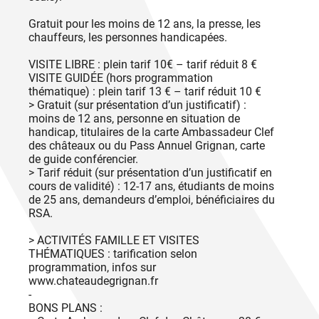
Gratuit pour les moins de 12 ans, la presse, les
chauffeurs, les personnes handicapées.
VISITE LIBRE : plein tarif 10€ – tarif réduit 8 €
VISITE GUIDÉE (hors programmation
thématique) : plein tarif 13 € – tarif réduit 10 €
> Gratuit (sur présentation d’un justificatif) :
moins de 12 ans, personne en situation de
handicap, titulaires de la carte Ambassadeur Clef
des châteaux ou du Pass Annuel Grignan, carte
de guide conférencier.
> Tarif réduit (sur présentation d’un justificatif en
cours de validité) : 12-17 ans, étudiants de moins
de 25 ans, demandeurs d’emploi, bénéficiaires du
RSA.
> ACTIVITÉS FAMILLE ET VISITES
THÉMATIQUES : tarification selon
programmation, infos sur
www.chateaudegrignan.fr
-
BONS PLANS :