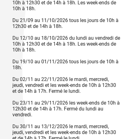
10h à 12h30 et de 14h à 18h. Les week-ends de
10h à 18h.
Du 21/09 au 11/10/2026 tous les jours de 10h à
12h30 et de 14h à 18h.
Du 12/10 au 18/10/2026 du lundi au vendredi de
10h à 12h30 et de 14h à 18h. Les week-ends de
10h à 18h.
Du 19/10 au 01/11/2026 tous les jours de 10h à
18h.
Du 02/11 au 22/11/2026 le mardi, mercredi,
jeudi, vendredi et les week-ends de 10h à 12h30
et de 14h à 17h. Fermé le lundi.
Du 23/11 au 29/11/2026 les week-ends de 10h à
12h30 et de 14h à 17h. Fermé du lundi au
vendredi.
Du 30/11 au 13/12/2026 le mardi, mercredi,
jeudi, vendredi et les week-ends de 10h à 12h30
et de 14h à 17h. Fermé le lundi.