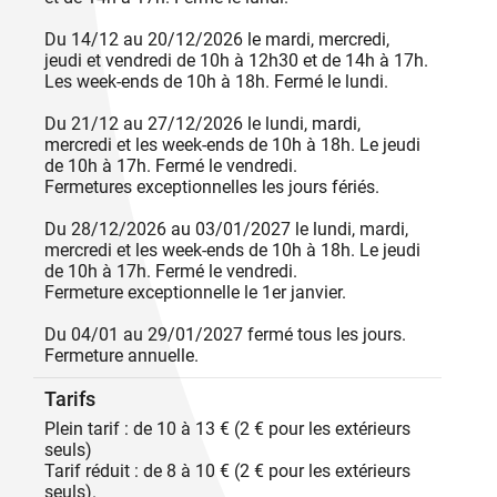
Du 14/12 au 20/12/2026 le mardi, mercredi,
jeudi et vendredi de 10h à 12h30 et de 14h à 17h.
Les week-ends de 10h à 18h. Fermé le lundi.
Du 21/12 au 27/12/2026 le lundi, mardi,
mercredi et les week-ends de 10h à 18h. Le jeudi
de 10h à 17h. Fermé le vendredi.
Fermetures exceptionnelles les jours fériés.
Du 28/12/2026 au 03/01/2027 le lundi, mardi,
mercredi et les week-ends de 10h à 18h. Le jeudi
de 10h à 17h. Fermé le vendredi.
Fermeture exceptionnelle le 1er janvier.
Du 04/01 au 29/01/2027 fermé tous les jours.
Fermeture annuelle.
Tarifs
Plein tarif : de 10 à 13 € (2 € pour les extérieurs
seuls)
Tarif réduit : de 8 à 10 € (2 € pour les extérieurs
seuls).