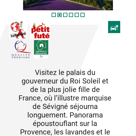
Visitez le palais du
gouverneur du Roi Soleil et
de la plus jolie fille de
France, où l’illustre marquise
de Sévigné séjourna
longuement. Panorama
époustouflant sur la
Provence, les lavandes et le