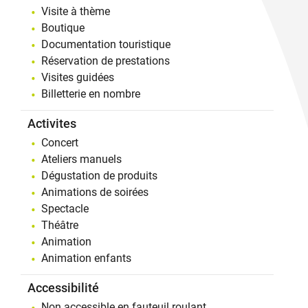
Visite à thème
Boutique
Documentation touristique
Réservation de prestations
Visites guidées
Billetterie en nombre
Activites
Concert
Ateliers manuels
Dégustation de produits
Animations de soirées
Spectacle
Théâtre
Animation
Animation enfants
Accessibilité
Non accessible en fauteuil roulant