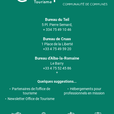
Bureau du Teil
5 Pl. Pierre Semard,
+ 334 75 49 10 46
Bureau de Cruas
1 Place de la Liberté
+33 4 75 49 59 20
Bureau d’Alba-la-Romaine
Le Barry
+33 4 75 52 45 86
+
Quelques suggestions...
Partenaires de l’office de
Hébergements pour
tourisme
professionnels en mission
Newsletter Office de Tourisme