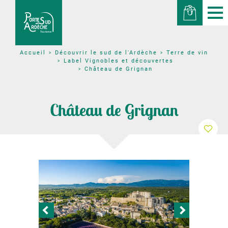
Découvrir le sud de l'Ardèche
Terre de vin
Accueil
Label Vignobles et découvertes
Château de Grignan
Château de Grignan