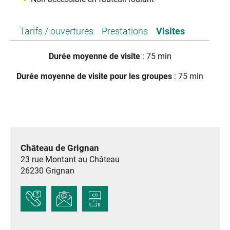
Tarifs / ouvertures
Prestations
Visites
Durée moyenne de visite
: 75 min
Durée moyenne de visite pour les groupes
: 75 min
Château de Grignan
23 rue Montant au Château
26230
Grignan