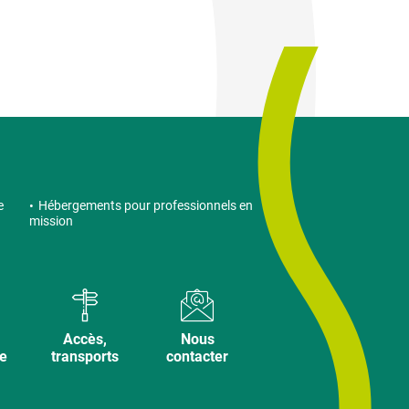
e
Hébergements pour professionnels en
mission
Accès,
Nous
ve
transports
contacter