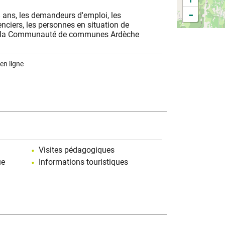
-
8 ans, les demandeurs d'emploi, les
enciers, les personnes en situation de
de la Communauté de communes Ardèche
en ligne
Visites pédagogiques
ue
Informations touristiques