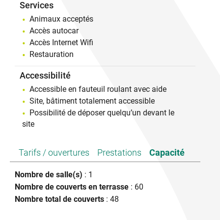
Services
Animaux acceptés
Accès autocar
Accès Internet Wifi
Restauration
Accessibilité
Accessible en fauteuil roulant avec aide
Site, bâtiment totalement accessible
Possibilité de déposer quelqu’un devant le
site
Tarifs / ouvertures
Prestations
Capacité
Nombre de salle(s)
: 1
Nombre de couverts en terrasse
: 60
Nombre total de couverts
: 48