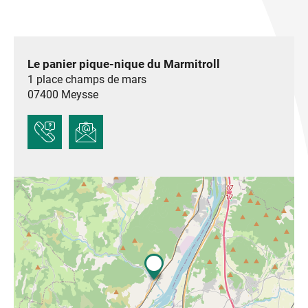
Le panier pique-nique du Marmitroll
1 place champs de mars
07400
Meysse