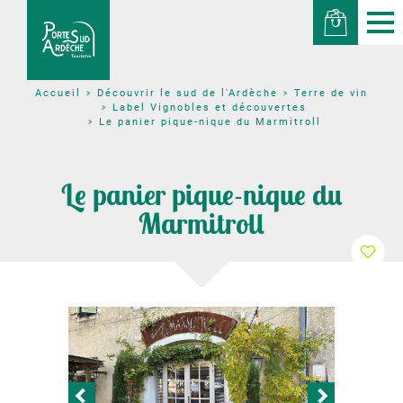
Découvrir le sud de l'Ardèche
Terre de vin
Accueil
Label Vignobles et découvertes
Le panier pique-nique du Marmitroll
Le panier pique-nique du
Marmitroll