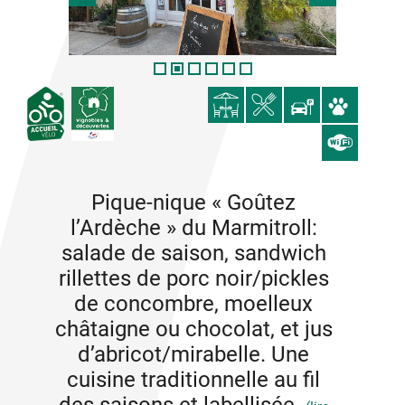
Pique-nique « Goûtez
l’Ardèche » du Marmitroll:
salade de saison, sandwich
rillettes de porc noir/pickles
de concombre, moelleux
châtaigne ou chocolat, et jus
d’abricot/mirabelle. Une
cuisine traditionnelle au fil