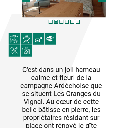
C'est dans un joli hameau
calme et fleuri de la
campagne Ardéchoise que
se situent Les Granges du
Vignal. Au cœur de cette
belle bâtisse en pierre, les
propriétaires résidant sur
place ont rénové le gîte