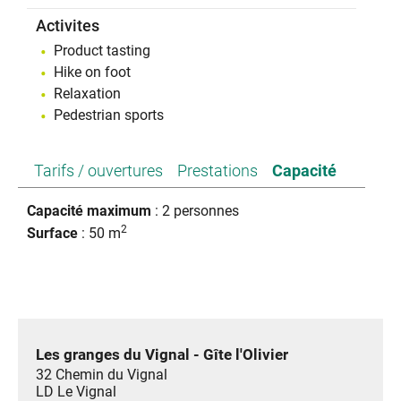
Activites
Product tasting
Hike on foot
Relaxation
Pedestrian sports
Tarifs / ouvertures
Prestations
Capacité
Capacité maximum
: 2 personnes
2
Surface
: 50 m
Les granges du Vignal - Gîte l'Olivier
32 Chemin du Vignal
LD Le Vignal