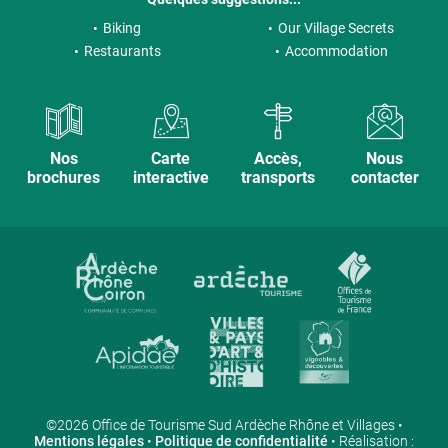
Biking
Our Village Secrets
Restaurants
Accommodation
Nos
Carte
Accès,
Nous
brochures
interactive
transports
contacter
©2026 Office de Tourisme Sud Ardèche Rhône et Villages •
Mentions légales
•
Politique de confidentialité
• Réalisation :