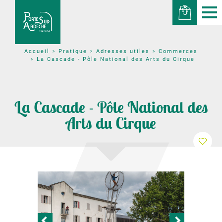
Pratique
Adresses utiles
Commerces
Accueil
La Cascade - Pôle National des Arts du Cirque
La Cascade - Pôle National des
Arts du Cirque