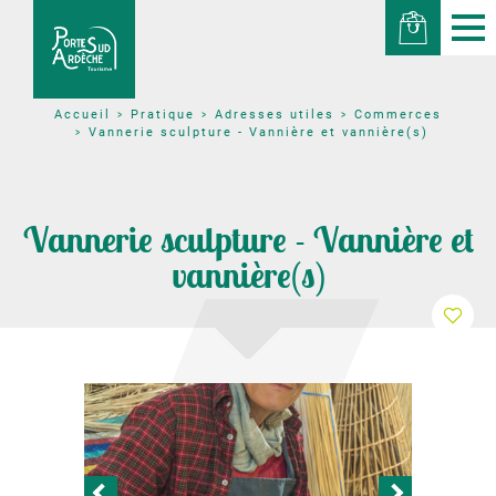
Pratique
Adresses utiles
Commerces
Accueil
Vannerie sculpture - Vannière et vannière(s)
Vannerie sculpture - Vannière et
vannière(s)