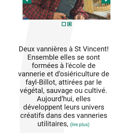
Deux vannières à St Vincent!
Ensemble elles se sont
formées à l'école de
vannerie et d'osiériculture de
fayl-Billot, attirées par le
végétal, sauvage ou cultivé.
Aujourd'hui, elles
développent leurs univers
créatifs dans des vanneries
utilitaires,
(lire plus)