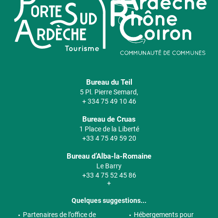
Bureau du Teil
5 Pl. Pierre Semard,
+ 334 75 49 10 46
Bureau de Cruas
1 Place de la Liberté
+33 4 75 49 59 20
Bureau d’Alba-la-Romaine
Le Barry
+33 4 75 52 45 86
+
Quelques suggestions...
Partenaires de l’office de
Hébergements pour