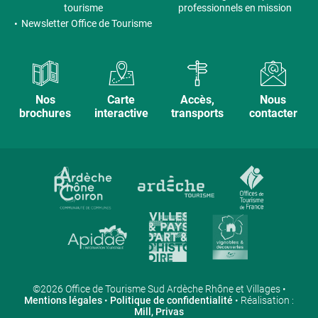
tourisme
professionnels en mission
Newsletter Office de Tourisme
Nos
Carte
Accès,
Nous
brochures
interactive
transports
contacter
©2026 Office de Tourisme Sud Ardèche Rhône et Villages •
Mentions légales
•
Politique de confidentialité
• Réalisation :
Mill, Privas