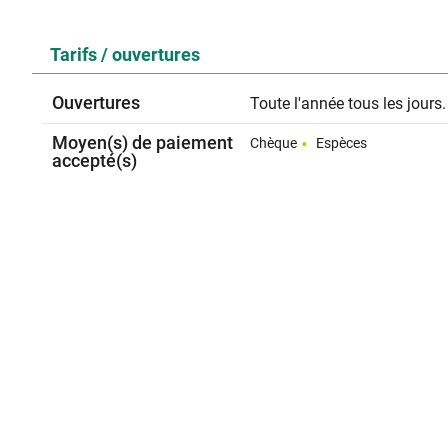
Tarifs / ouvertures
Ouvertures
Toute l'année tous les jours.
Moyen(s) de paiement
Chèque
Espèces
accepté(s)