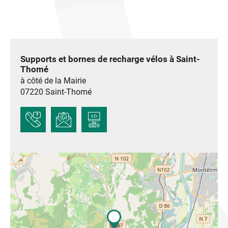
Supports et bornes de recharge vélos à Saint-
Thomé
à côté de la Mairie
07220
Saint-Thomé