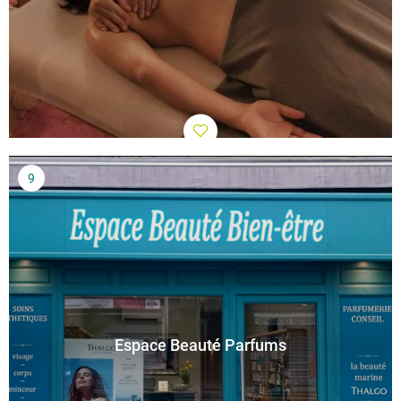
Espace Beauté Parfums