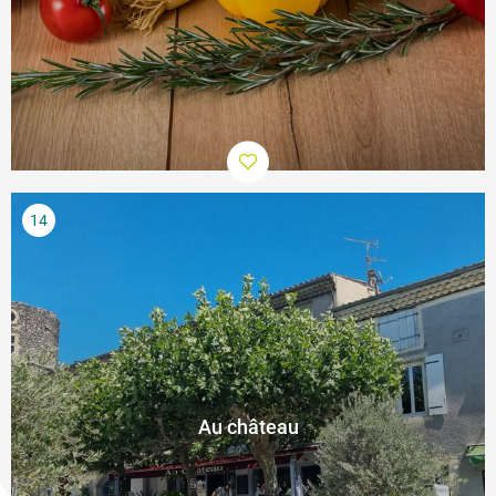
Au château