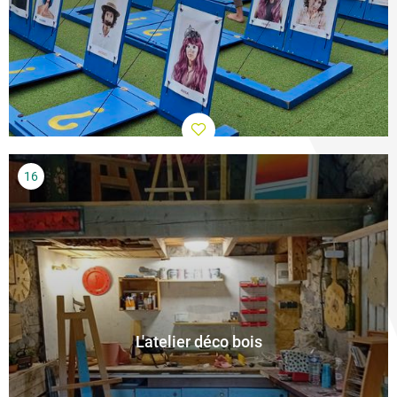
L'atelier déco bois