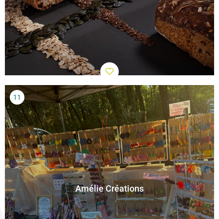
Amélie Créations