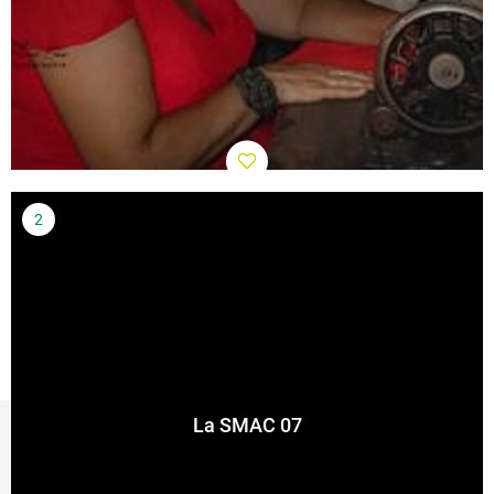
La SMAC 07