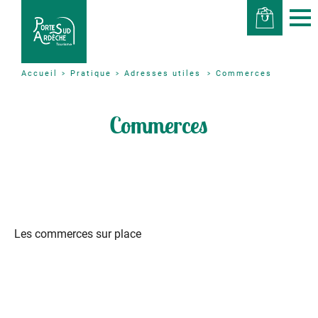
Pratique
Adresses utiles
Commerces
Accueil
Commerces
Les commerces sur place