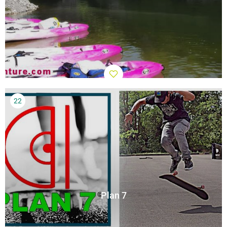
Plan 7