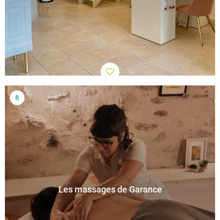
Les massages de Garance