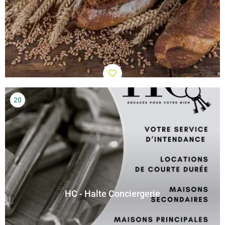
HC - Halte Conciergerie