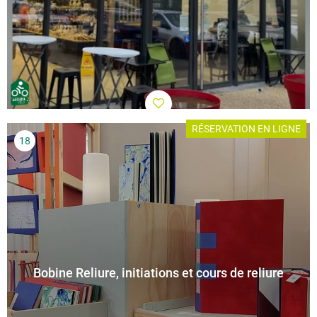
RÉSERVATION EN LIGNE
Bobine Reliure, initiations et cours de reliure