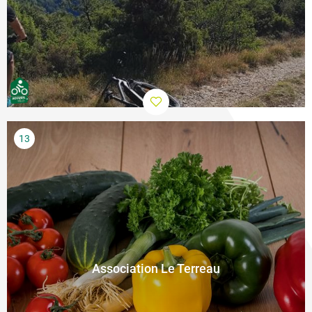
Association Le Terreau