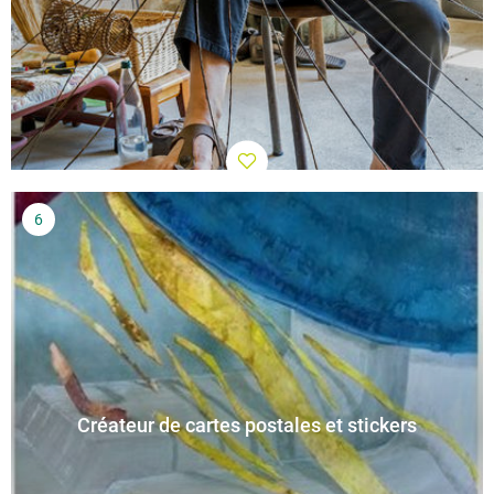
Créateur de cartes postales et stickers