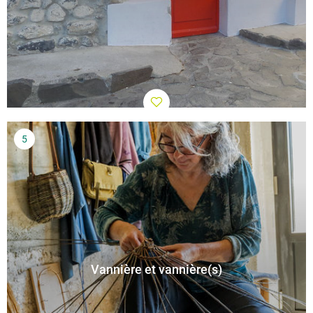
Vannière et vannière(s)