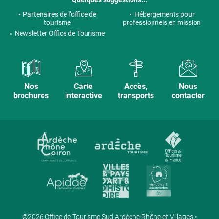
Quelques suggestions...
Partenaires de l’office de
Hébergements pour
tourisme
professionnels en mission
Newsletter Office de Tourisme
Nos
Carte
Accès,
Nous
brochures
interactive
transports
contacter
©2026 Office de Tourisme Sud Ardèche Rhône et Villages •