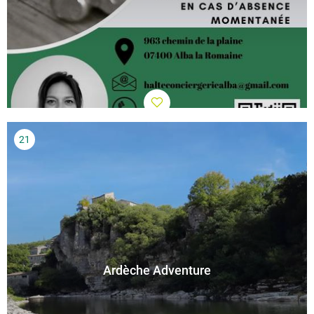
Ardèche Adventure