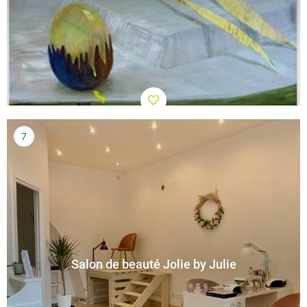
Salon de beauté Jolie by Julie