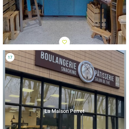
La Maison Perret