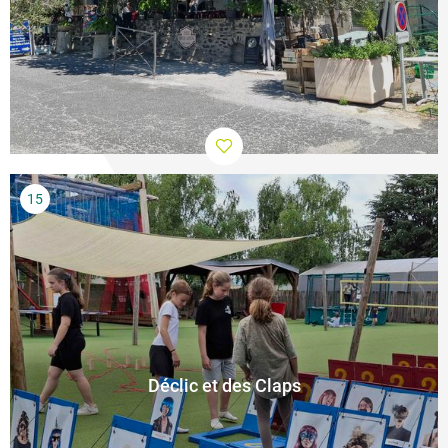
Déclic et des Claps