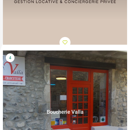
Boucherie Valla