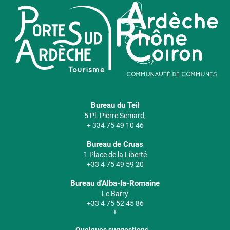
Bureau du Teil
5 Pl. Pierre Semard,
+ 334 75 49 10 46
Bureau de Cruas
1 Place de la Liberté
+33 4 75 49 59 20
Bureau d’Alba-la-Romaine
Le Barry
+33 4 75 52 45 86
+