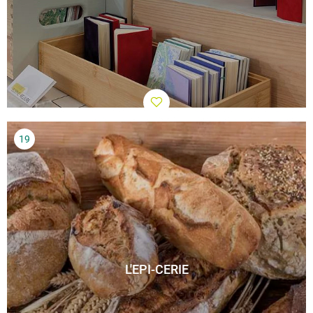
L'EPI-CERIE