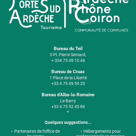
Bureau du Teil
5 Pl. Pierre Semard,
+ 334 75 49 10 46
Bureau de Cruas
1 Place de la Liberté
+33 4 75 49 59 20
Bureau d’Alba-la-Romaine
Le Barry
+33 4 75 52 45 86
+
Quelques suggestions...
Partenaires de l’office de
Hébergements pour