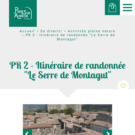
Se divertir
Activités pleine nature
Accueil
PR 2 - Itinéraire de randonnée "Le Serre de
Montagut"
PR 2 - Itinéraire de randonnée
"Le Serre de Montagut"