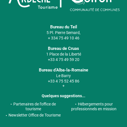
Bureau du Teil
5 Pl. Pierre Semard,
+ 334 75 49 10 46
Bureau de Cruas
1 Place de la Liberté
+33 4 75 49 59 20
Bureau d’Alba-la-Romaine
Le Barry
+33 4 75 52 45 86
+
Quelques suggestions...
Partenaires de l’office de
Hébergements pour
tourisme
professionnels en mission
Newsletter Office de Tourisme