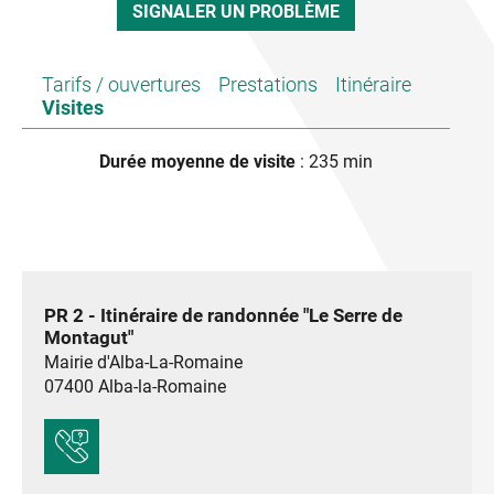
SIGNALER UN PROBLÈME
Tarifs / ouvertures
Prestations
Itinéraire
Visites
Durée moyenne de visite
: 235 min
PR 2 - Itinéraire de randonnée "Le Serre de
Montagut"
Mairie d'Alba-La-Romaine
07400
Alba-la-Romaine