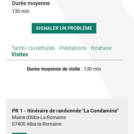
Durée moyenne
130 min
SIGNALER UN PROBLÈME
Tarifs / ouvertures
Prestations
Itinéraire
Visites
Durée moyenne de visite
: 130 min
PR 1 - Itinéraire de randonnée "La Condamine"
Mairie d'Alba-La-Romaine
07400
Alba-la-Romaine