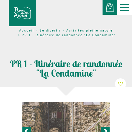
Se divertir
Activités pleine nature
Accueil
PR 1 - Itinéraire de randonnée "La Condamine"
PR 1 - Itinéraire de randonnée
"La Condamine"