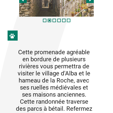
Cette promenade agréable
en bordure de plusieurs
rivières vous permettra de
visiter le village d'Alba et le
hameau de la Roche, avec
ses ruelles médiévales et
ses maisons anciennes.
Cette randonnée traverse
des parcs à bétail. Refermez