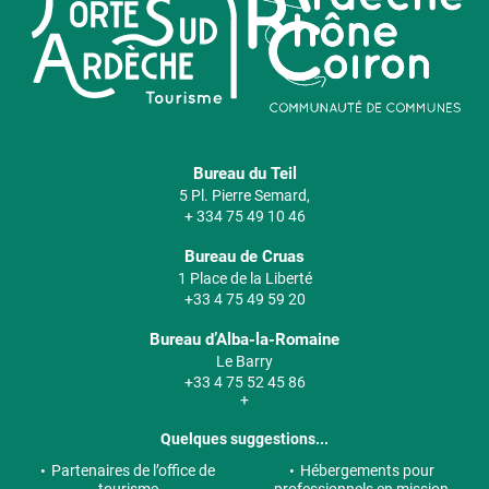
Bureau du Teil
5 Pl. Pierre Semard,
+ 334 75 49 10 46
Bureau de Cruas
1 Place de la Liberté
+33 4 75 49 59 20
Bureau d’Alba-la-Romaine
Le Barry
+33 4 75 52 45 86
+
Quelques suggestions...
Partenaires de l’office de
Hébergements pour