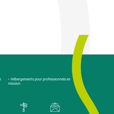
e
Hébergements pour professionnels en
mission