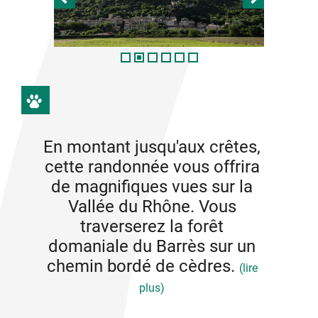
En montant jusqu'aux crêtes,
cette randonnée vous offrira
de magnifiques vues sur la
Vallée du Rhône. Vous
traverserez la forêt
domaniale du Barrès sur un
chemin bordé de cèdres.
(lire
plus)