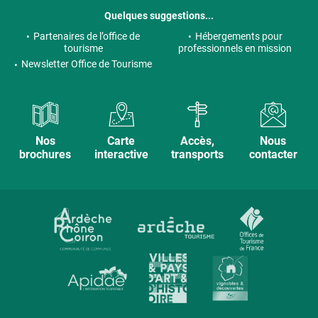
Quelques suggestions...
Partenaires de l’office de
Hébergements pour
tourisme
professionnels en mission
Newsletter Office de Tourisme
Nos
Carte
Accès,
Nous
brochures
interactive
transports
contacter