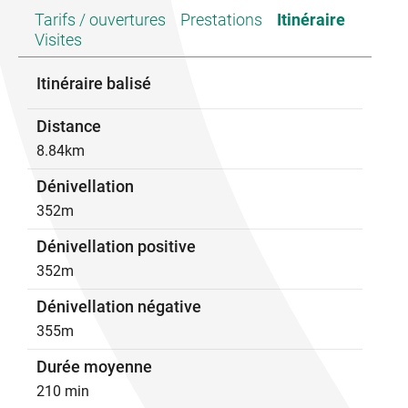
Tarifs / ouvertures
Prestations
Itinéraire
Visites
Itinéraire balisé
Distance
8.84km
Dénivellation
352m
Dénivellation positive
352m
Dénivellation négative
355m
Durée moyenne
210 min