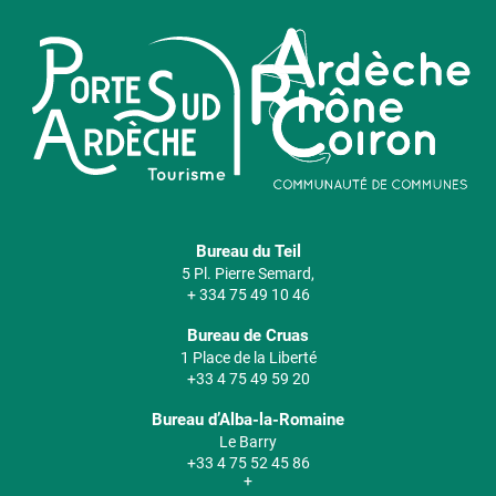
Bureau du Teil
5 Pl. Pierre Semard,
+ 334 75 49 10 46
Bureau de Cruas
1 Place de la Liberté
+33 4 75 49 59 20
Bureau d’Alba-la-Romaine
Le Barry
+33 4 75 52 45 86
+