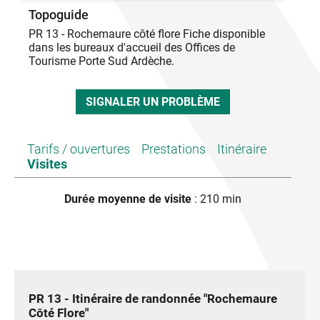
Topoguide
PR 13 - Rochemaure côté flore Fiche disponible
dans les bureaux d'accueil des Offices de
Tourisme Porte Sud Ardèche.
SIGNALER UN PROBLÈME
Tarifs / ouvertures
Prestations
Itinéraire
Visites
Durée moyenne de visite
: 210 min
PR 13 - Itinéraire de randonnée "Rochemaure
Côté Flore"