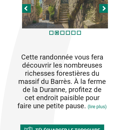
Cette randonnée vous fera
découvrir les nombreuses
richesses forestières du
massif du Barrès. À la ferme
de la Duranne, profitez de
cet endroit paisible pour
faire une petite pause.
(lire plus)
Attitude pendant la randonnée :