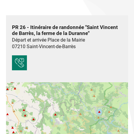
PR 26 - Itinéraire de randonnée "Saint Vincent
de Barrès, la ferme de la Duranne"
Départ et arrivée Place de la Mairie
07210
Saint-Vincent-de-Barrès