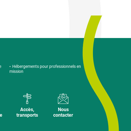
e
Hébergements pour professionnels en
mission
Accès,
Nous
ve
transports
contacter