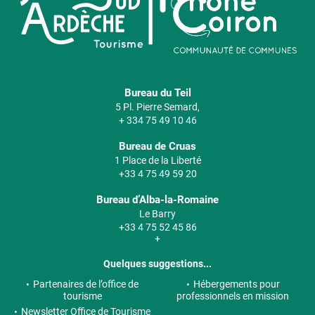
Bureau du Teil
5 Pl. Pierre Semard,
+ 334 75 49 10 46
Bureau de Cruas
1 Place de la Liberté
+33 4 75 49 59 20
Bureau d’Alba-la-Romaine
Le Barry
+33 4 75 52 45 86
+
Quelques suggestions...
Partenaires de l’office de
Hébergements pour
tourisme
professionnels en mission
Newsletter Office de Tourisme