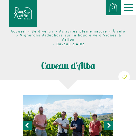
Se divertir
Activités pleine nature
À vélo
Accueil
Vignerons Ardéchois sur la boucle vélo Vignes &
Vallon
Caveau d'Alba
Caveau d'Alba