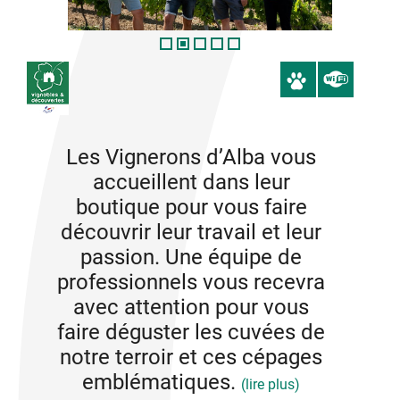
Les Vignerons d’Alba vous
accueillent dans leur
boutique pour vous faire
découvrir leur travail et leur
passion. Une équipe de
professionnels vous recevra
avec attention pour vous
faire déguster les cuvées de
notre terroir et ces cépages
emblématiques.
(lire plus)