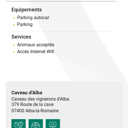
Equipements
Parking autocar
Parking
Services
Animaux acceptés
Accès Internet Wifi
Caveau d'Alba
Caveau des vignerons d'Alba
379 Route de la cave
07400
Alba-la-Romaine