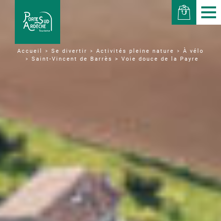
Se divertir
Activités pleine nature
À vélo
Accueil
Saint-Vincent de Barrès > Voie douce de la Payre