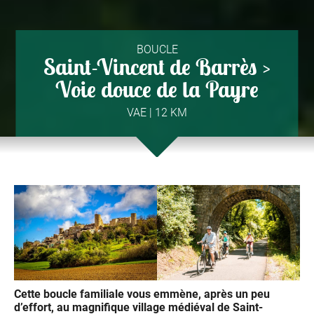
BOUCLE
Saint-Vincent de Barrès >
Voie douce de la Payre
VAE | 12 KM
Cette boucle familiale vous emmène, après un peu
d’effort, au magnifique village médiéval de Saint-