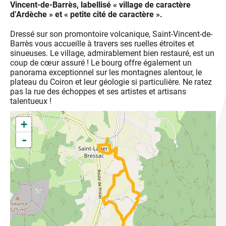
Vincent-de-Barrès, labellisé « village de caractère
d’Ardèche » et « petite cité de caractère ».
Dressé sur son promontoire volcanique, Saint-Vincent-de-
Barrès vous accueille à travers ses ruelles étroites et
sinueuses. Le village, admirablement bien restauré, est un
coup de cœur assuré ! Le bourg offre également un
panorama exceptionnel sur les montagnes alentour, le
plateau du Coiron et leur géologie si particulière. Ne ratez
pas la rue des échoppes et ses artistes et artisans
talentueux !
+
-