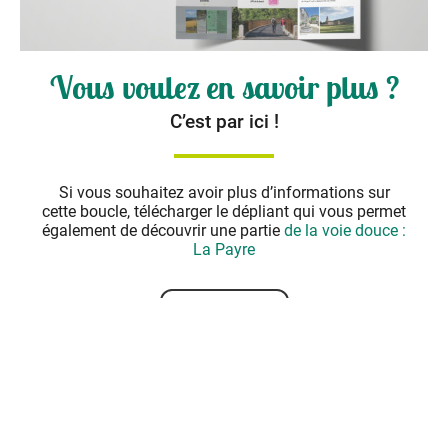
Vous voulez en savoir plus ?
C’est par ici !
Si vous souhaitez avoir plus d’informations sur
cette boucle, télécharger le dépliant qui vous permet
également de découvrir une partie
de la voie douce :
La Payre
Je découvre !