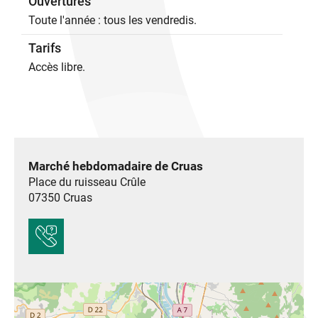
Ouvertures
Toute l'année : tous les vendredis.
Tarifs
Accès libre.
Marché hebdomadaire de Cruas
Place du ruisseau Crûle
07350
Cruas