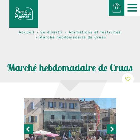
Se divertir
Animations et festivités
Accueil
Marché hebdomadaire de Cruas
Marché hebdomadaire de Cruas