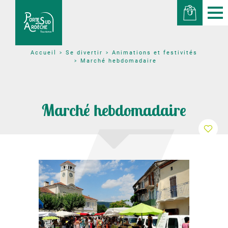
Se divertir
Animations et festivités
Accueil
Marché hebdomadaire
Marché hebdomadaire