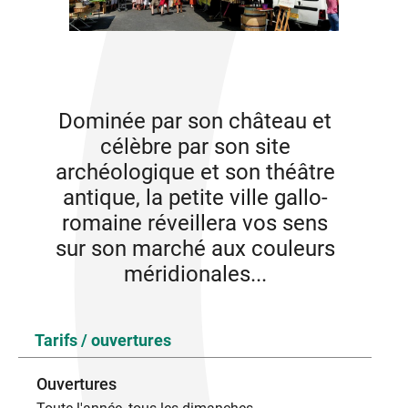
Dominée par son château et
célèbre par son site
archéologique et son théâtre
antique, la petite ville gallo-
romaine réveillera vos sens
sur son marché aux couleurs
méridionales...
Tarifs / ouvertures
Ouvertures