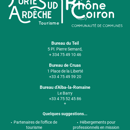
Bureau du Teil
5 Pl. Pierre Semard,
+ 334 75 49 10 46
Bureau de Cruas
1 Place de la Liberté
+33 4 75 49 59 20
Bureau d’Alba-la-Romaine
Le Barry
+33 4 75 52 45 86
+
Quelques suggestions...
Partenaires de l’office de
Hébergements pour
tourisme
professionnels en mission