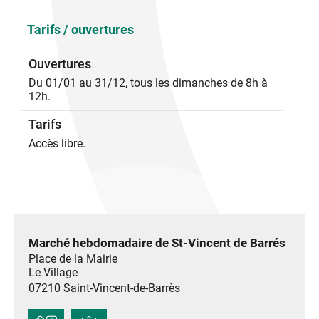
Tarifs / ouvertures
Ouvertures
Du 01/01 au 31/12, tous les dimanches de 8h à
12h.
Tarifs
Accès libre.
Marché hebdomadaire de St-Vincent de Barrés
Place de la Mairie
Le Village
07210
Saint-Vincent-de-Barrès