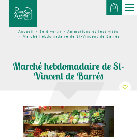
Se divertir
Animations et festivités
Accueil
Marché hebdomadaire de St-Vincent de Barrés
Marché hebdomadaire de St-
Vincent de Barrés