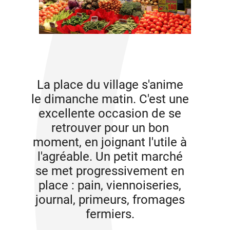
La place du village s'anime
le dimanche matin. C'est une
excellente occasion de se
retrouver pour un bon
moment, en joignant l'utile à
l'agréable. Un petit marché
se met progressivement en
place : pain, viennoiseries,
journal, primeurs, fromages
fermiers.