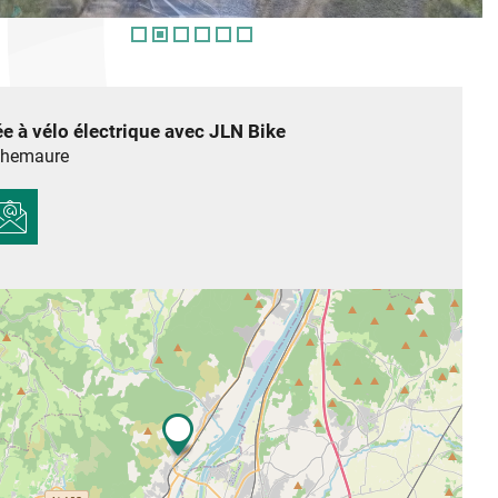
 à vélo électrique avec JLN Bike
hemaure