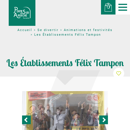
Se divertir
Animations et festivités
Accueil
Les Établissements Félix Tampon
Les Établissements Félix Tampon