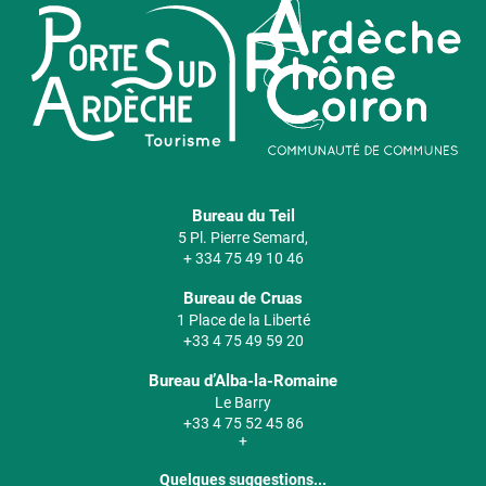
Bureau du Teil
5 Pl. Pierre Semard,
+ 334 75 49 10 46
Bureau de Cruas
1 Place de la Liberté
+33 4 75 49 59 20
Bureau d’Alba-la-Romaine
Le Barry
+33 4 75 52 45 86
+
Quelques suggestions...