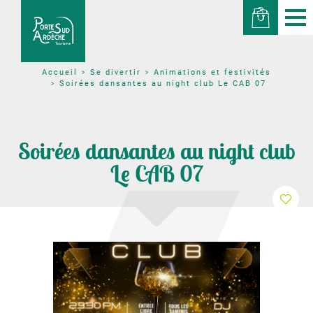
Se divertir
Animations et festivités
Accueil
Soirées dansantes au night club Le CAB 07
Soirées dansantes au night club
Le CAB 07