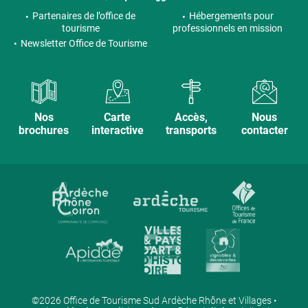
Partenaires de l’office de
Hébergements pour
tourisme
professionnels en mission
Newsletter Office de Tourisme
Nos
Carte
Accès,
Nous
brochures
interactive
transports
contacter
©2026 Office de Tourisme Sud Ardèche Rhône et Villages •