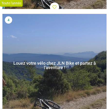
Toute l'année
Louez votre vélo chez JLN Bike et partez à
l'aventure !