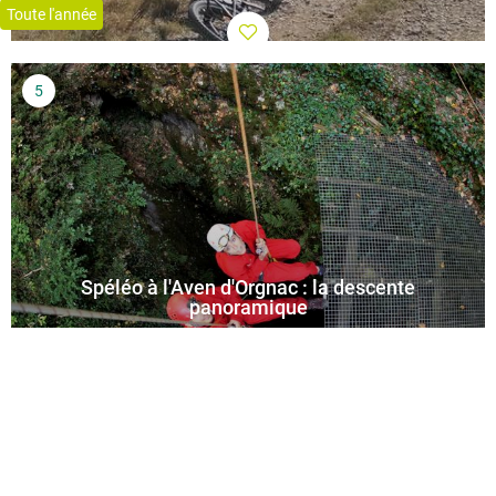
Toute l'année
Spéléo à l'Aven d'Orgnac : la descente
panoramique
Tous les jours