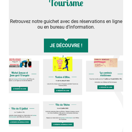
Tourisme
Retrouvez notre guichet avec des réservations en ligne
ou en bureau d’information.
JE DÉCOUVRE !