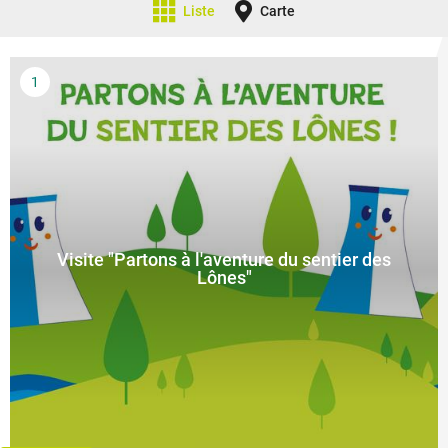
Liste
Carte
Visite "Partons à l'aventure du sentier des
Lônes"