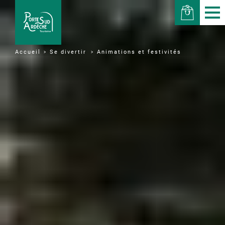
Se divertir
Animations et festivités
Accueil