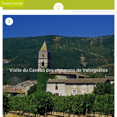
Toute l'année
Visite du Caveau des vignerons de Valvignères