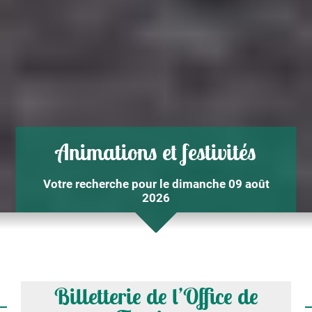
Animations et festivités
Votre recherche pour le dimanche 09 août
2026
Billetterie de l’Office de