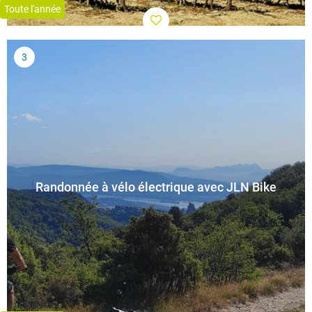
Toute l'année
Randonnée à vélo électrique avec JLN Bike