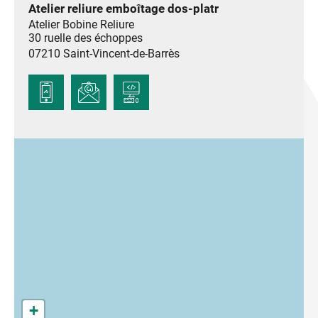
Atelier reliure emboîtage dos-platr
Atelier Bobine Reliure
30 ruelle des échoppes
07210
Saint-Vincent-de-Barrès
+