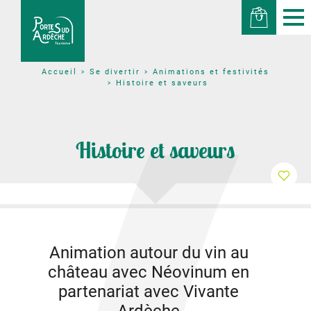
Se divertir
Animations et festivités
Accueil
Histoire et saveurs
Histoire et saveurs
Animation autour du vin au
château avec Néovinum en
partenariat avec Vivante