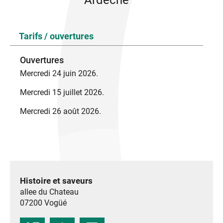
Ardèche
Tarifs / ouvertures
Ouvertures
Mercredi 24 juin 2026.
Mercredi 15 juillet 2026.
Mercredi 26 août 2026.
Histoire et saveurs
allee du Chateau
07200
Vogüé