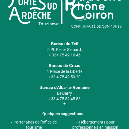
Bureau du Teil
5 Pl. Pierre Semard,
+ 334 75 49 10 46
Bureau de Cruas
1 Place de la Liberté
+33 4 75 49 59 20
Bureau d’Alba-la-Romaine
Le Barry
+33 4 75 52 45 86
+
Quelques suggestions...
Partenaires de l’office de
Hébergements pour
tourisme
professionnels en mission