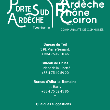
Bureau du Teil
5 Pl. Pierre Semard,
+ 334 75 49 10 46
Bureau de Cruas
1 Place de la Liberté
+33 4 75 49 59 20
Bureau d’Alba-la-Romaine
Le Barry
+33 4 75 52 45 86
+
Quelques suggestions...