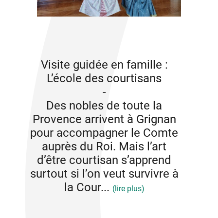
Visite guidée en famille :
L’école des courtisans
-
Des nobles de toute la
Provence arrivent à Grignan
pour accompagner le Comte
auprès du Roi. Mais l’art
d’être courtisan s’apprend
surtout si l’on veut survivre à
la Cour...
(lire plus)
Visite guidée en famille : L’école des courtisans