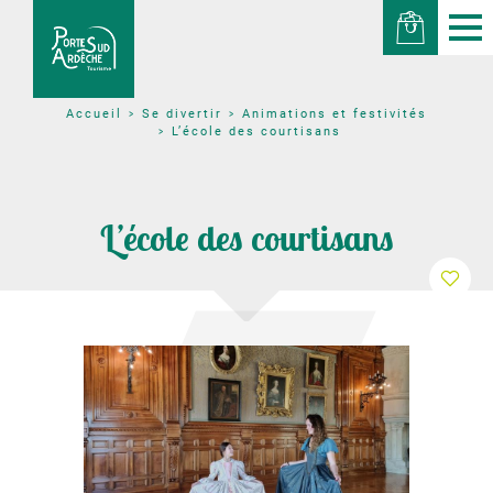
Se divertir
Animations et festivités
Accueil
L’école des courtisans
L’école des courtisans