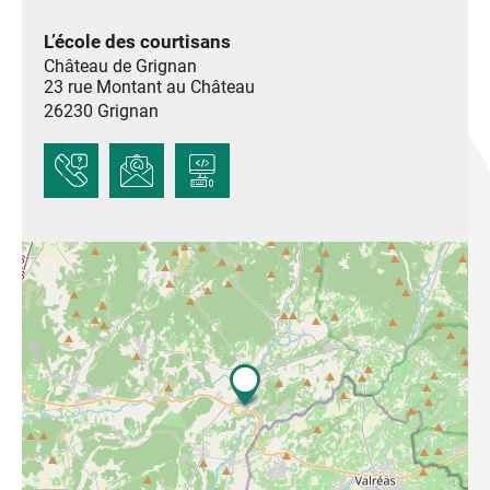
L’école des courtisans
Château de Grignan
23 rue Montant au Château
26230
Grignan