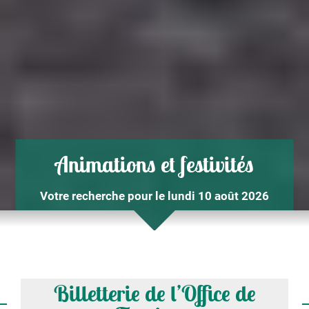
Animations et festivités
Votre recherche pour le lundi 10 août 2026
Billetterie de l’Office de