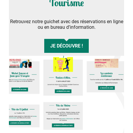
Tourisme
Retrouvez notre guichet avec des réservations en ligne
ou en bureau d’information.
JE DÉCOUVRE !