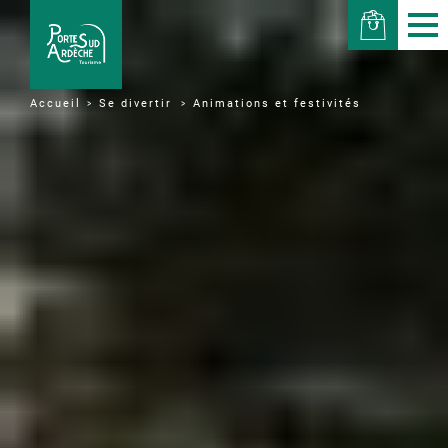
Se divertir
Animations et festivités
Accueil