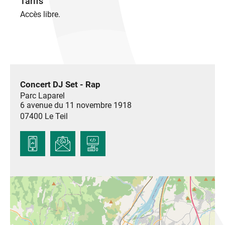
Tarifs
Accès libre.
Concert DJ Set - Rap
Parc Laparel
6 avenue du 11 novembre 1918
07400
Le Teil