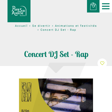
Se divertir
Animations et festivités
Accueil
Concert DJ Set - Rap
Concert DJ Set - Rap