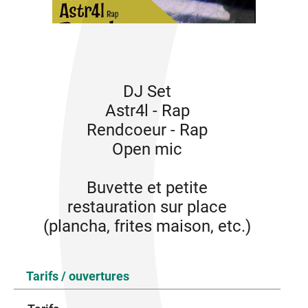
DJ Set
Astr4l - Rap
Rendcoeur - Rap
Open mic
Buvette et petite
restauration sur place
(plancha, frites maison, etc.)
Tarifs / ouvertures