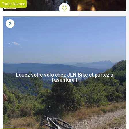
Toute l'année
Louez votre vélo chez JLN Bike et partez à
l'aventure !