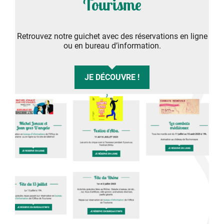
Tourisme
Retrouvez notre guichet avec des réservations en ligne
ou en bureau d’information.
JE DÉCOUVRE !