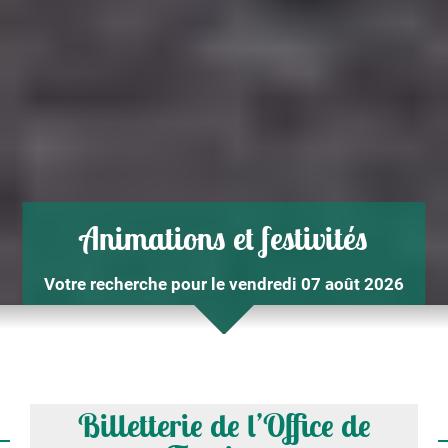
Animations et festivités
Votre recherche pour le vendredi 07 août 2026
Billetterie de l’Office de