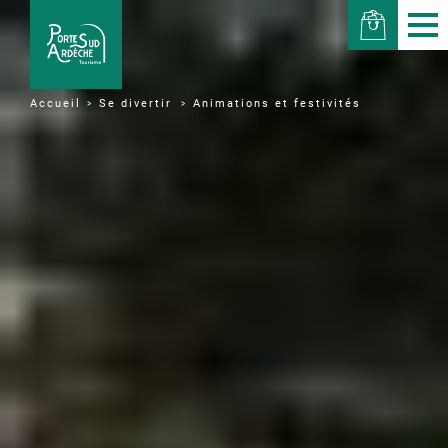
Se divertir
Animations et festivités
Accueil