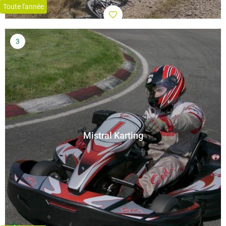
Toute l'année
Mistral Karting