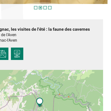
nac, les visites de l'été : la faune des cavernes
 de l'Aven
nac-l'Aven