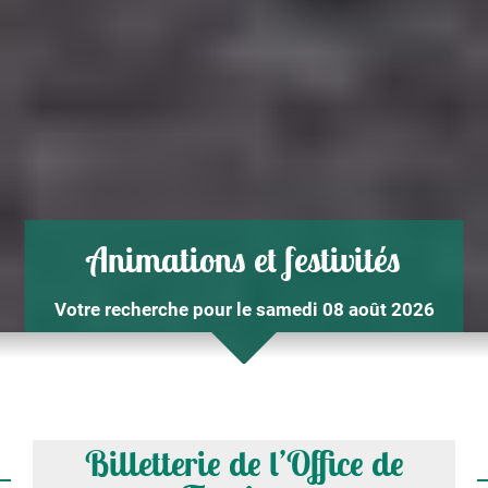
Animations et festivités
Votre recherche pour le samedi 08 août 2026
Billetterie de l’Office de