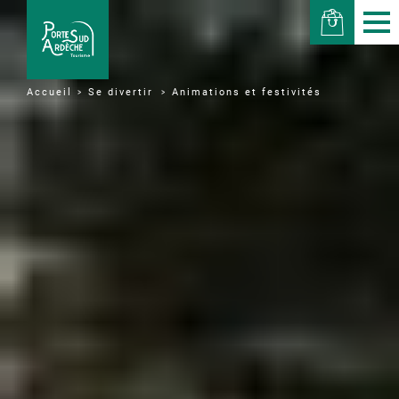
Se divertir
Animations et festivités
Accueil