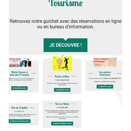
Tourisme
Retrouvez notre guichet avec des réservations en ligne
ou en bureau d’information.
JE DÉCOUVRE !