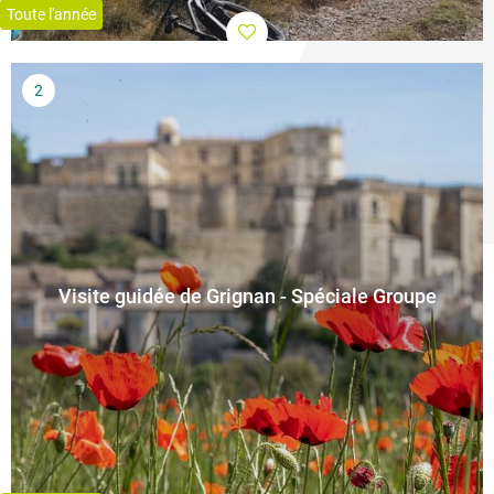
Toute l'année
Visite guidée de Grignan - Spéciale Groupe