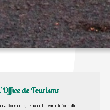
 l’Office de Tourisme
ervations en ligne ou en bureau d’information.