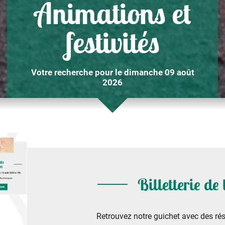
Animations et
festivités
Votre recherche pour le dimanche 09 août
2026
Billetterie de
Retrouvez notre guichet avec des rés